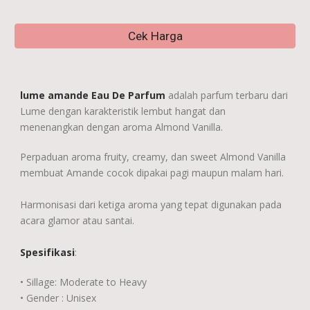
Cek Harga
lume amande Eau De Parfum
adalah parfum terbaru dari
Lume dengan karakteristik lembut hangat dan
menenangkan dengan aroma Almond Vanilla.
Perpaduan aroma fruity, creamy, dan sweet Almond Vanilla
membuat Amande cocok dipakai pagi maupun malam hari.
Harmonisasi dari ketiga aroma yang tepat digunakan pada
acara glamor atau santai.
Spesifikasi
:
• Sillage: Moderate to Heavy
• Gender : Unisex