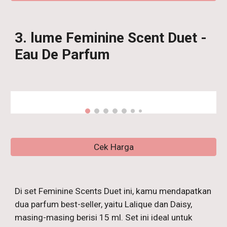
3
. lume
Feminine Scent Duet -
Eau De Parfum
Cek Harga
Di set Feminine Scents Duet ini, kamu mendapatkan
dua parfum best-seller, yaitu Lalique dan Daisy,
masing-masing berisi 15 ml. Set ini ideal untuk