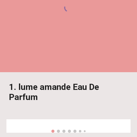
1. lume amande Eau De
Parfum