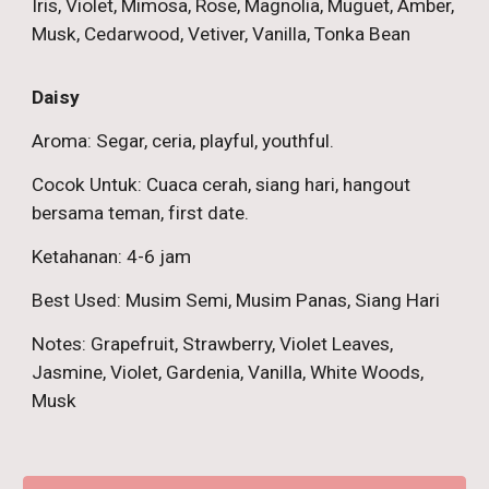
Iris, Violet, Mimosa, Rose, Magnolia, Muguet, Amber,
Musk, Cedarwood, Vetiver, Vanilla, Tonka Bean
Daisy
Aroma: Segar, ceria, playful, youthful.
Cocok Untuk: Cuaca cerah, siang hari, hangout
bersama teman, first date.
Ketahanan: 4-6 jam
Best Used: Musim Semi, Musim Panas, Siang Hari
Notes: Grapefruit, Strawberry, Violet Leaves,
Jasmine, Violet, Gardenia, Vanilla, White Woods,
Musk