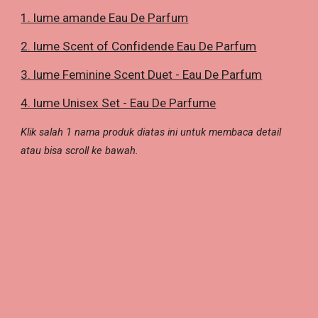
1. lume amande Eau De Parfum
2. lume Scent of Confidende Eau De Parfum
3. lume Feminine Scent Duet - Eau De Parfum
4. lume Unisex Set - Eau De Parfume
Klik salah 1 nama produk diatas ini untuk membaca detail
atau bisa scroll ke bawah.