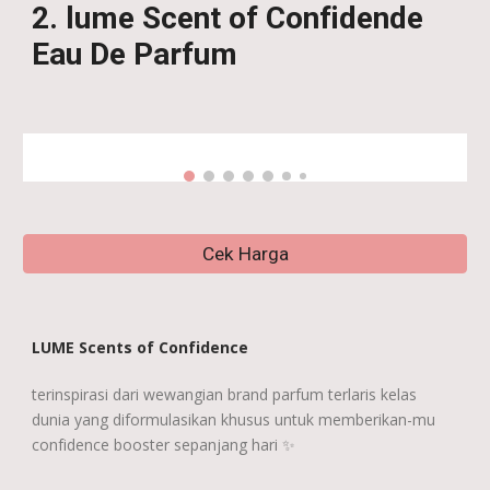
2. lume Scent of Confidende
Eau De Parfum
Cek Harga
LUME Scents of Confidence
terinspirasi dari wewangian brand parfum terlaris kelas
dunia yang diformulasikan khusus untuk memberikan-mu
confidence booster sepanjang hari ✨