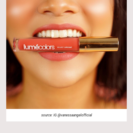
source: IG @vanessaangelofficial