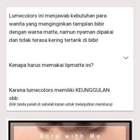
Lumecolors ini menjawab kebutuhan para 
wanita yang menginginkan tampilan bibir 
dengan warna matte, namun nyaman dipakai 
dan tidak terasa kering tertarik di bibir
Kenapa harus memakai lipmatte ini?
Karena lumecolors memiliki KEUNGGULAN 
sbb:
(klik tanda panah di sebela
h kanan untuk melanjutkan membaca)