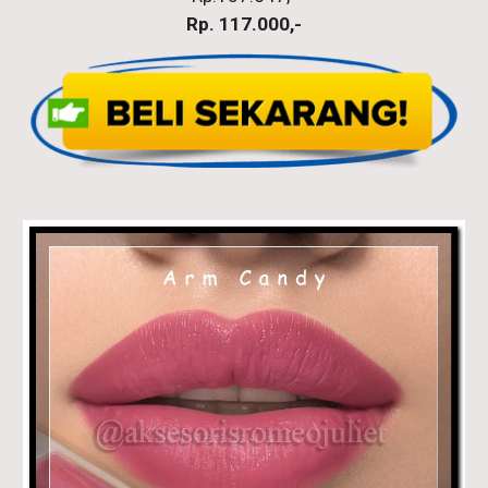
Rp. 117.000,-