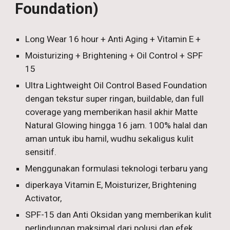
Foundation)
Long Wear 16 hour + Anti Aging + Vitamin E +
Moisturizing + Brightening + Oil Control + SPF
15
Ultra Lightweight Oil Control Based Foundation
dengan tekstur super ringan, buildable, dan full
coverage yang memberikan hasil akhir Matte
Natural Glowing hingga 16 jam. 100% halal dan
aman untuk ibu hamil, wudhu sekaligus kulit
sensitif.
Menggunakan formulasi teknologi terbaru yang
diperkaya Vitamin E, Moisturizer, Brightening
Activator,
SPF-15 dan Anti Oksidan yang memberikan kulit
perlindungan maksimal dari polusi dan efek