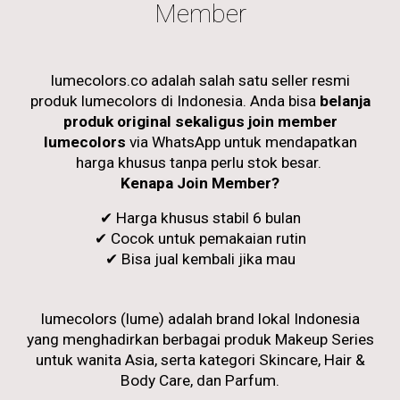
Member
lumecolors.co adalah salah satu seller resmi
produk lumecolors di Indonesia. Anda bisa
belanja
produk original sekaligus join member
lumecolors
via WhatsApp untuk mendapatkan
harga khusus tanpa perlu stok besar.
Kenapa Join Member?
✔ Harga khusus stabil 6 bulan
✔ Cocok untuk pemakaian rutin
✔ Bisa jual kembali jika mau
lumecolors (lume) adalah brand lokal Indonesia
yang menghadirkan berbagai produk Makeup Series
untuk wanita Asia, serta kategori Skincare, Hair &
Body Care, dan Parfum.