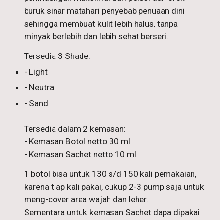
buruk sinar matahari penyebab penuaan dini
sehingga membuat kulit lebih halus, tanpa
minyak berlebih dan lebih sehat berseri.
Tersedia 3 Shade:
- Light
- Neutral
- Sand
Tersedia dalam 2 kemasan:
- Kemasan Botol netto 30 ml
- Kemasan Sachet netto 10 ml
1 botol bisa untuk 130 s/d 150 kali pemakaian,
karena tiap kali pakai, cukup 2-3 pump saja untuk
meng-cover area wajah dan leher.
S
ementara untuk kemasan Sachet dapa dipakai